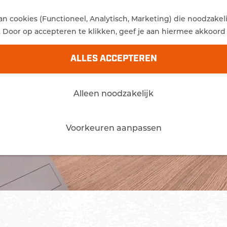
 cookies (Functioneel, Analytisch, Marketing) die noodzakel
. Door op accepteren te klikken, geef je aan hiermee akkoord 
ALLES ACCEPTEREN
Alleen noodzakelijk
Voorkeuren aanpassen