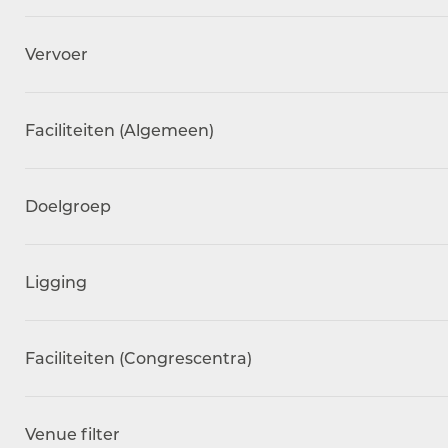
Vervoer
Faciliteiten (Algemeen)
Doelgroep
Ligging
Faciliteiten (Congrescentra)
Venue filter