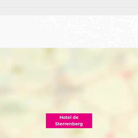
Hotel de
Sterrenberg