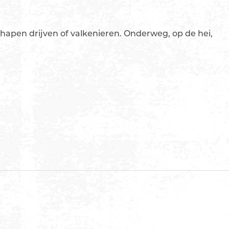
hapen drijven of valkenieren. Onderweg, op de hei,