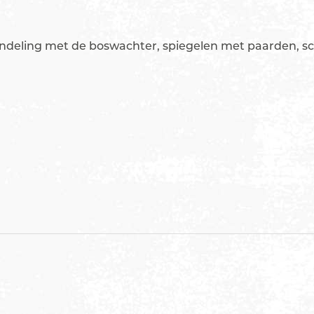
andeling met de boswachter, spiegelen met paarden, sc