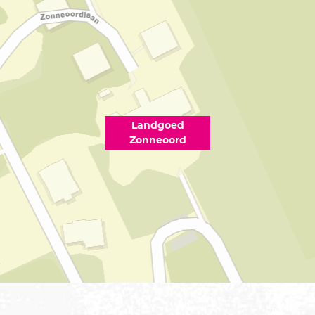
Landgoed
Zonneoord