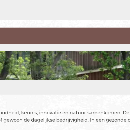
ndheid, kennis, innovatie en natuur samenkomen. Dez
 gewoon de dagelijkse bedrijvigheid. In een gezonde 