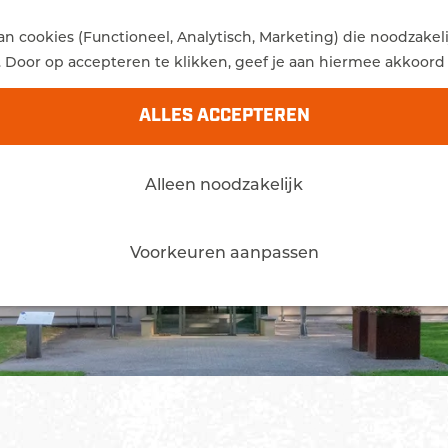
 cookies (Functioneel, Analytisch, Marketing) die noodzakel
. Door op accepteren te klikken, geef je aan hiermee akkoord 
ALLES ACCEPTEREN
Alleen noodzakelijk
Voorkeuren aanpassen