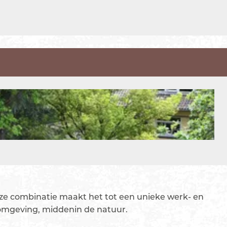
e combinatie maakt het tot een unieke werk- en
omgeving, middenin de natuur.