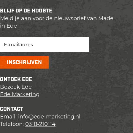
BLIJF OP DE HOOGTE
Meld je aan voor de nieuwsbrief van Made
in Ede
ONTDEK EDE
Bezoek Ede
Ede Marketing
CONTACT
Email:
info@ede-marketing.nl
Telefoon:
0318-210114