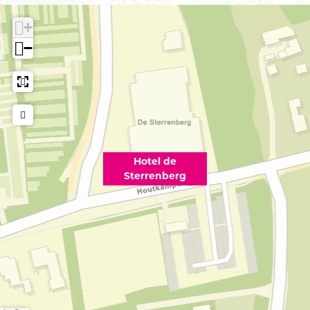
+
−
Hotel de
Sterrenberg