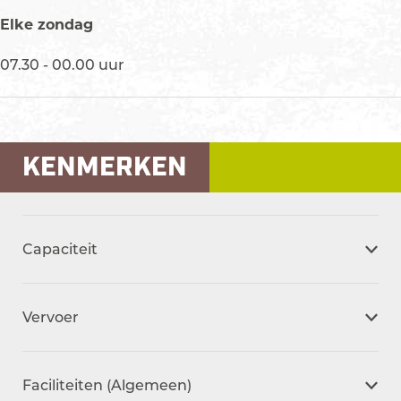
Elke zondag
07.30 - 00.00 uur
KENMERKEN
Capaciteit
Vervoer
Faciliteiten (Algemeen)