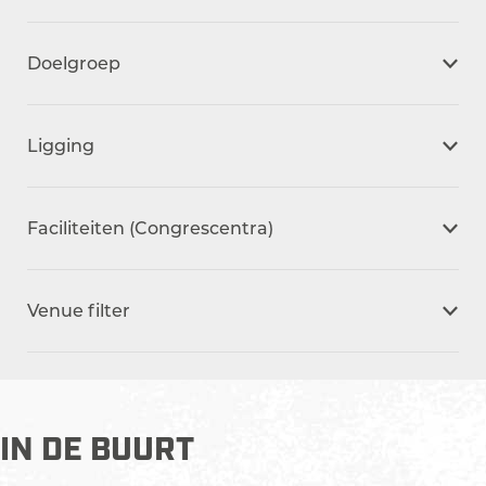
Doelgroep
Ligging
Faciliteiten (Congrescentra)
Venue filter
IN DE BUURT