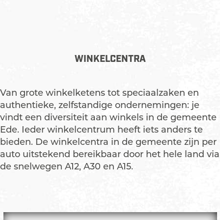
WINKELCENTRA
Van grote winkelketens tot speciaalzaken en
authentieke, zelfstandige ondernemingen: je
vindt een diversiteit aan winkels in de gemeente
Ede. Ieder winkelcentrum heeft iets anders te
bieden. De winkelcentra in de gemeente zijn per
auto uitstekend bereikbaar door het hele land via
de snelwegen A12, A30 en A15.